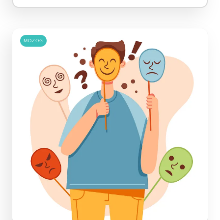
MOZOG