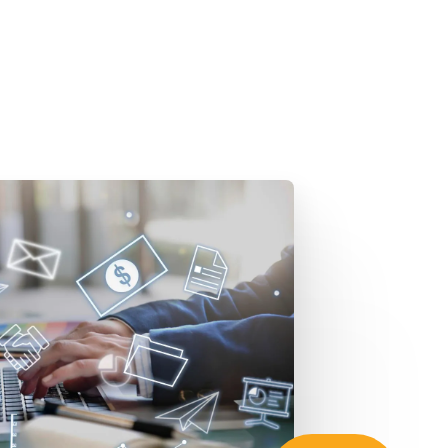
Zaregistrujte sa