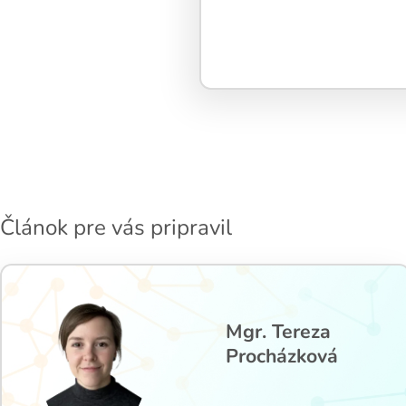
Článok pre vás pripravil
Mgr. Tereza
Procházková