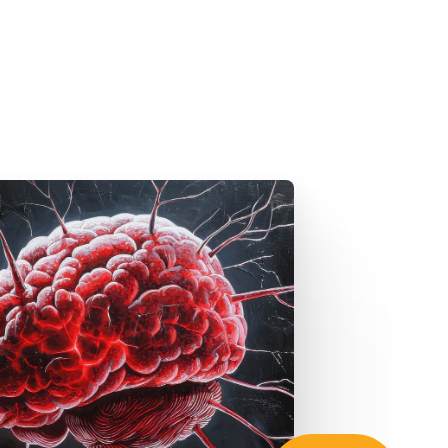
Zaregistrujte sa