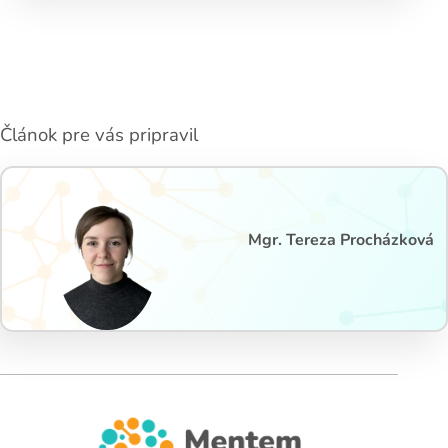
Článok pre vás pripravil
Mgr. Tereza Procházková