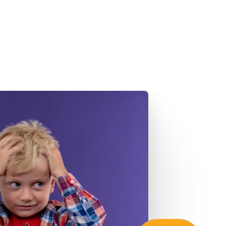
Zaregistrujte sa