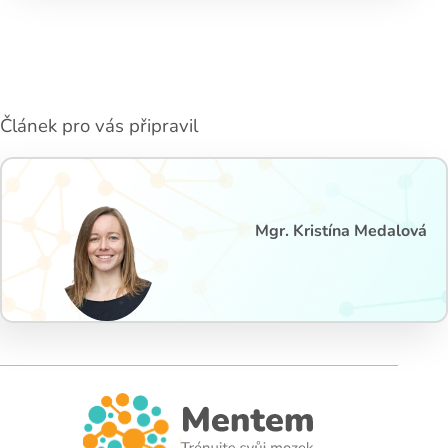
Článek pro vás připravil
Mgr. Kristína Medalová