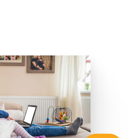
Zaregistrujte sa