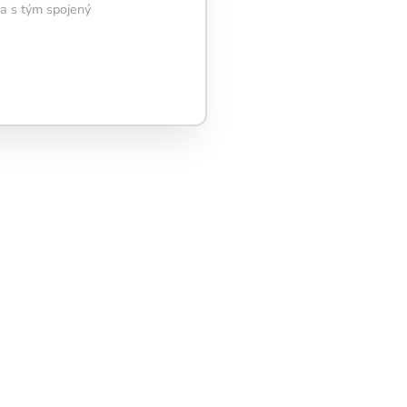
 a s tým spojený