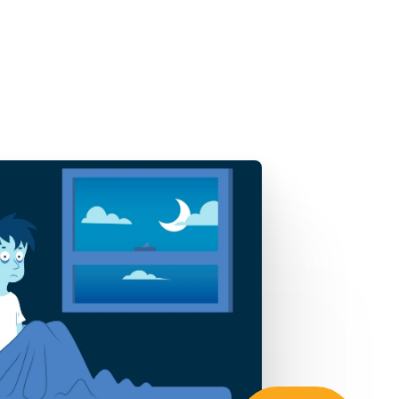
Zaregistrujte se