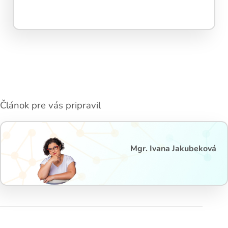
Článok pre vás pripravil
Mgr. Ivana Jakubeková