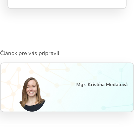
Článok pre vás pripravil
Mgr. Kristína Medalová