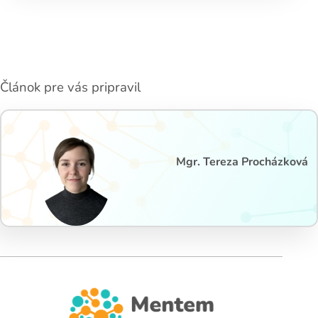
Článok pre vás pripravil
Mgr. Tereza Procházková