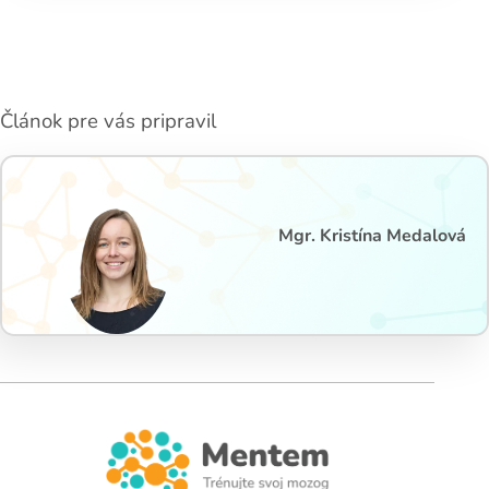
Článok pre vás pripravil
Mgr. Kristína Medalová