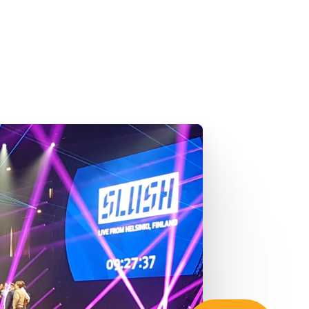
Zaregistrujte sa