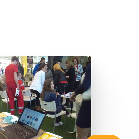
Zaregistrujte sa